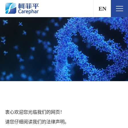
EN
衷心欢迎您光临我们的网页！
请您仔细阅读我们的法律声明。