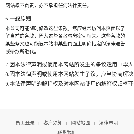
网站概不负责，亦不承担任何法律责任。
6.一般原则
本公司可能随时修改这些条款。您应经常访问本页面以了
解当前的条款，因为这些条款与您密切相关。这些条款的
某些条文也可能被本站中某些页面上明确指定的法律通告
或条款所取代。
7.因本法律声明或使用本网站所发生的争议适用中华
8.因本法律声明或使用本网站发生争议，应当协商解
9.本法律声明的解释权及对本网站使用的解释权归柯
员工登录
客户须知
网站地图
法律声明
|
|
|
|
联系我们