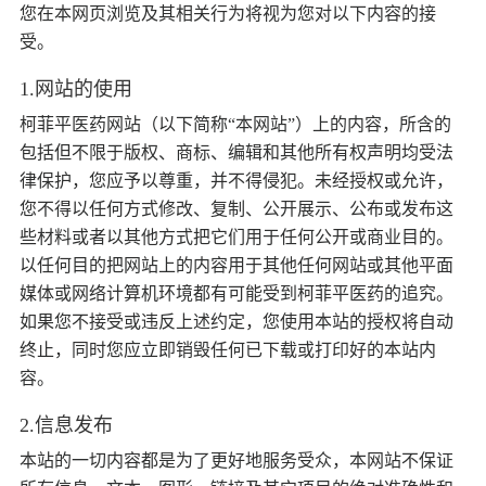
您在本网页浏览及其相关行为将视为您对以下内容的接
受。
1.网站的使用
柯菲平医药网站（以下简称“本网站”）上的内容，所含的
包括但不限于版权、商标、编辑和其他所有权声明均受法
律保护，您应予以尊重，并不得侵犯。未经授权或允许，
您不得以任何方式修改、复制、公开展示、公布或发布这
些材料或者以其他方式把它们用于任何公开或商业目的。
以任何目的把网站上的内容用于其他任何网站或其他平面
媒体或网络计算机环境都有可能受到柯菲平医药的追究。
如果您不接受或违反上述约定，您使用本站的授权将自动
终止，同时您应立即销毁任何已下载或打印好的本站内
容。
2.信息发布
本站的一切内容都是为了更好地服务受众，本网站不保证