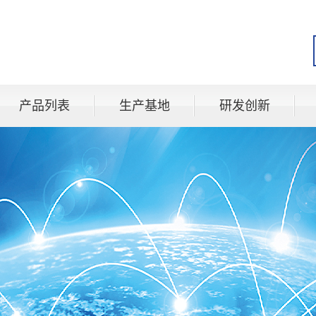
产品列表
生产基地
研发创新