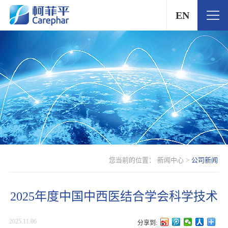
EN
您当前的位置：
新闻中心
>
公司新闻
2025年度中国中西医结合学会科学技术
奖公示表
2025.11.06
分享到: