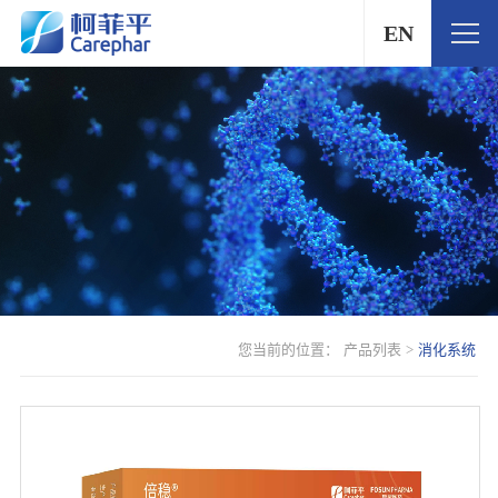
EN
您当前的位置：
产品列表
>
消化系统