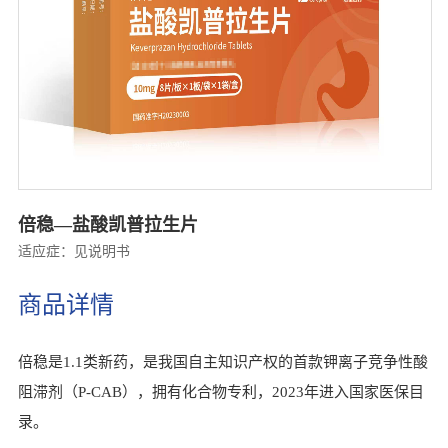
倍稳—盐酸凯普拉生片
适应症：见说明书
商品详情
倍稳是1.1类新药，是我国自主知识产权的首款钾离子竞争性酸
阻滞剂（P-CAB），拥有化合物专利，2023年进入国家医保目
录。